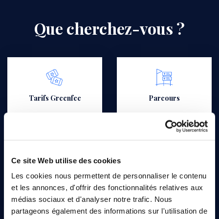
Que cherchez-vous ?
Tarifs Greenfee
Parcours
Ce site Web utilise des cookies
Contacts & itinéraire
Organiser un
Les cookies nous permettent de personnaliser le contenu
évènement
et les annonces, d'offrir des fonctionnalités relatives aux
médias sociaux et d'analyser notre trafic. Nous
partageons également des informations sur l'utilisation de