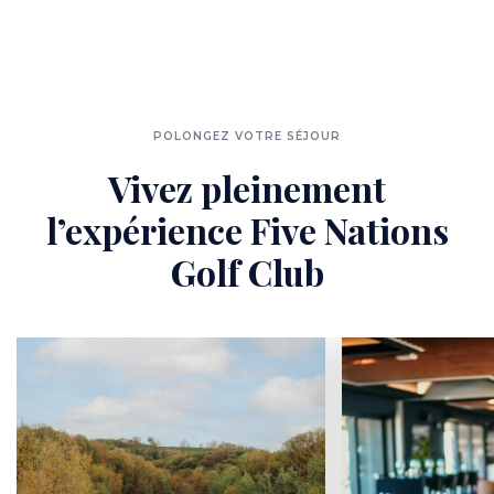
POLONGEZ VOTRE SÉJOUR
Vivez pleinement
l’expérience Five Nations
Golf Club