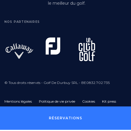
le meilleur du golf.
NOS PARTENAIRES
© Tous droits réservés - Golf De Durbuy SRL - BE0832.702.735
Mentions légales
Politique de vie privée
Cookies
Kit press
Pied
RÉSERVATIONS
de