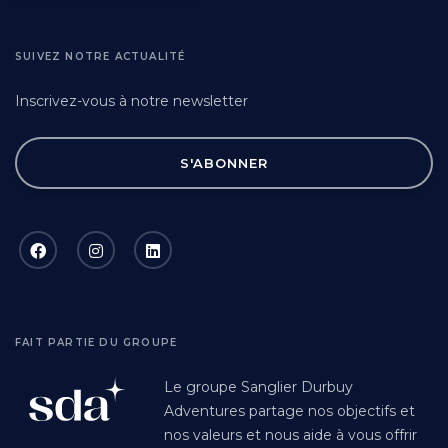
SUIVEZ NOTRE ACTUALITÉ
Inscrivez-vous à notre newsletter
S'ABONNER
FAIT PARTIE DU GROUPE
Le groupe Sanglier Durbuy
Adventures partage nos objectifs et
nos valeurs et nous aide à vous offrir