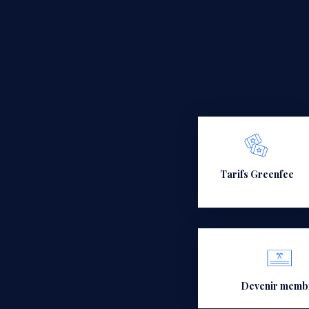
Tarifs Greenfee
Devenir memb