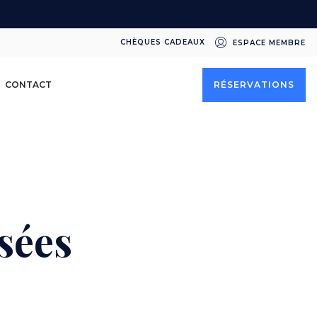
CHÈQUES CADEAUX
ESPACE MEMBRE
CONTACT
RÉSERVATIONS
sées