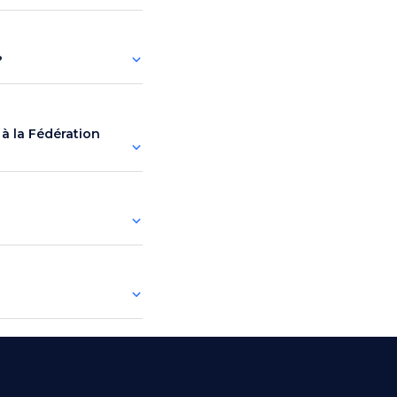
?
 à la Fédération