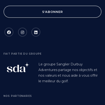
S'ABONNER
FAIT PARTIE DU GROUPE
Le groupe Sanglier Durbuy
Adventures partage nos objectifs et
nos valeurs et nous aide à vous offrir
le meilleur du golf.
NOS PARTENAIRES