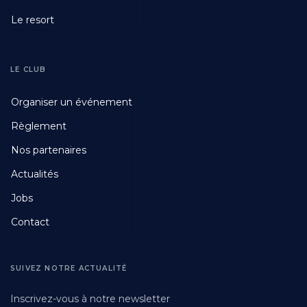
Le resort
LE CLUB
Footer
Organiser un événement
Fourth
Règlement
Nos partenaires
Actualités
Jobs
Contact
SUIVEZ NOTRE ACTUALITÉ
Inscrivez-vous à notre newsletter