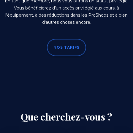
En tant que membre, nous vous offrons un statut privilégié.
Vous bénéficierez d'un accès privilégié aux cours, à
l'équipement, à des réductions dans les ProShops et à bien
d'autres choses encore.
NOS TARIFS
Que cherchez-vous ?