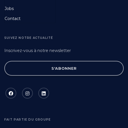
Jobs
Contact
SUIVEZ NOTRE ACTUALITÉ
Inscrivez-vous à notre newsletter
S'ABONNER
FAIT PARTIE DU GROUPE