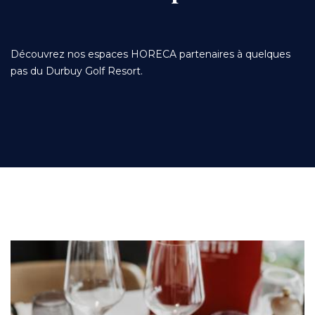
Découvrez nos espaces HORECA partenaires à quelques
pas du Durbuy Golf Resort.
Image