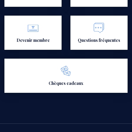
Devenir membre
Questions fréquentes
Chèques cadeaux