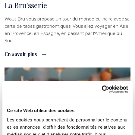
La Bru'sserie
Wout Bru vous propose un tour du monde culinaire avec sa
carte de tapas gastronomiques. Vous allez voyager en Asie,
en Provence, en Espagne, en passant par l'Amérique du
Sud!
En savoir plus
Image
Ce site Web utilise des cookies
Les cookies nous permettent de personnaliser le contenu
et les annonces, d'offrir des fonctionnalités relatives aux
médias sociaux et d'analyser notre trafic. Nous