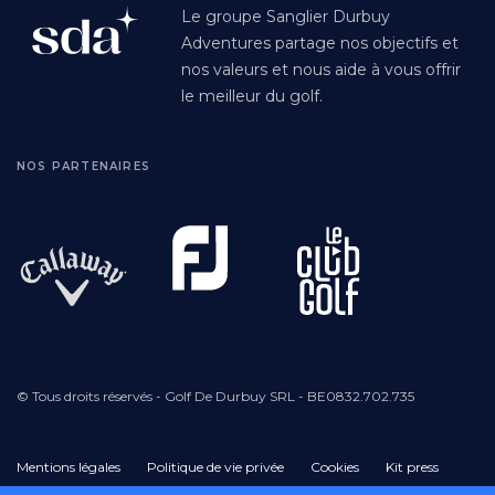
Le groupe Sanglier Durbuy
Adventures partage nos objectifs et
nos valeurs et nous aide à vous offrir
le meilleur du golf.
NOS PARTENAIRES
© Tous droits réservés - Golf De Durbuy SRL - BE0832.702.735
Mentions légales
Politique de vie privée
Cookies
Kit press