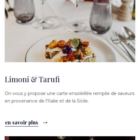
Limoni & Tarufi
On vous y propose une carte ensoleillée remplie de saveurs
en provenance de l'Italie et de la Sicile.
en savoir plus
Image