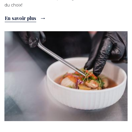
du choix!
En savoir plus
Image