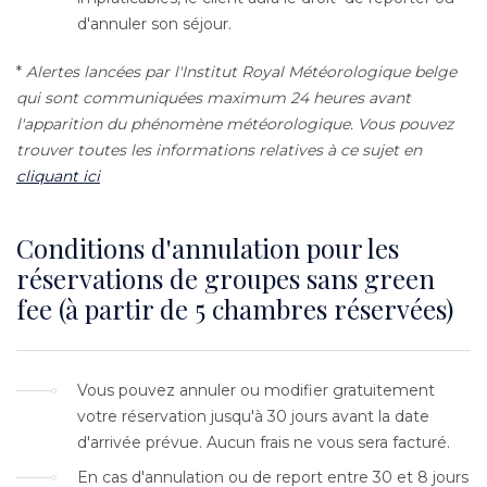
d'annuler son séjour.
*
Alertes lancées par l'Institut Royal Météorologique belge
qui sont communiquées maximum 24 heures avant
l'apparition du phénomène météorologique. Vous pouvez
trouver toutes les informations relatives à ce sujet en
cliquant ici
Conditions d'annulation pour les
réservations de groupes sans green
fee (à partir de 5 chambres réservées)
Texte
Vous pouvez annuler ou modifier gratuitement
votre réservation jusqu'à 30 jours avant la date
d'arrivée prévue. Aucun frais ne vous sera facturé.
En cas d'annulation ou de report entre 30 et 8 jours