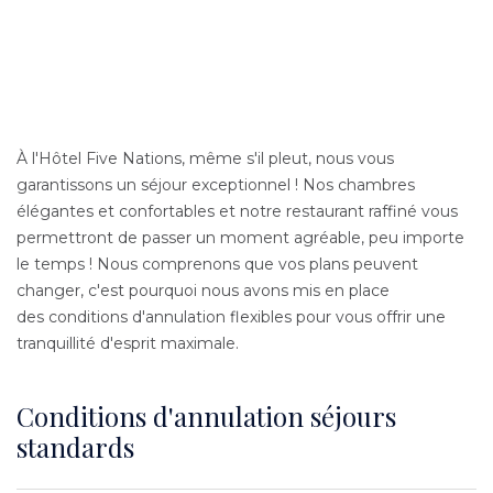
Content
Texte
À l'Hôtel Five Nations, même s'il pleut, nous vous
garantissons un séjour exceptionnel ! Nos chambres
élégantes et confortables et notre restaurant raffiné vous
permettront de passer un moment agréable, peu importe
le temps ! Nous comprenons que vos plans peuvent
changer, c'est pourquoi nous avons mis en place
des conditions d'annulation flexibles pour vous offrir une
tranquillité d'esprit maximale.
Conditions d'annulation séjours
standards