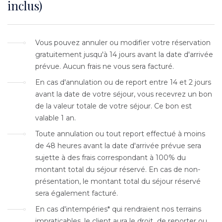
inclus)
Texte
Vous pouvez annuler ou modifier votre réservation
gratuitement jusqu'à 14 jours avant la date d'arrivée
prévue. Aucun frais ne vous sera facturé.
En cas d'annulation ou de report entre 14 et 2 jours
avant la date de votre séjour, vous recevrez un bon
de la valeur totale de votre séjour. Ce bon est
valable 1 an.
Toute annulation ou tout report effectué à moins
de 48 heures avant la date d'arrivée prévue sera
sujette à des frais correspondant à 100% du
montant total du séjour réservé. En cas de non-
présentation, le montant total du séjour réservé
sera également facturé.
En cas d'intempéries* qui rendraient nos terrains
impraticables, le client aura le droit de reporter ou