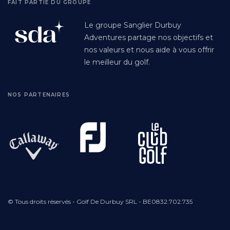
FAIT PARTIE DU GROUPE
Le groupe Sanglier Durbuy
Adventures partage nos objectifs et
nos valeurs et nous aide à vous offrir
le meilleur du golf.
NOS PARTENAIRES
© Tous droits réservés - Golf De Durbuy SRL - BE0832.702.735