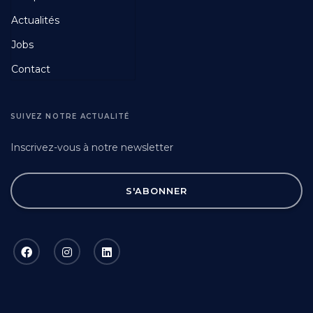
Actualités
Jobs
Contact
SUIVEZ NOTRE ACTUALITÉ
Inscrivez-vous à notre newsletter
S'ABONNER