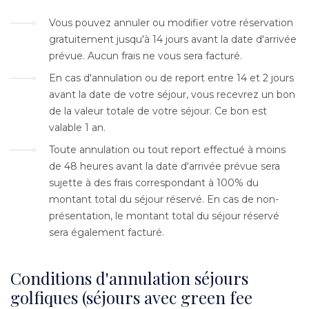
Texte
Vous pouvez annuler ou modifier votre réservation
gratuitement jusqu'à 14 jours avant la date d'arrivée
prévue. Aucun frais ne vous sera facturé.
En cas d'annulation ou de report entre 14 et 2 jours
avant la date de votre séjour, vous recevrez un bon
de la valeur totale de votre séjour. Ce bon est
valable 1 an.
Toute annulation ou tout report effectué à moins
de 48 heures avant la date d'arrivée prévue sera
sujette à des frais correspondant à 100% du
montant total du séjour réservé. En cas de non-
présentation, le montant total du séjour réservé
sera également facturé.
Conditions d'annulation séjours
golfiques (séjours avec green fee