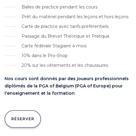
Balles de practice pendant les cours
Prêt du matériel pendant les leçons et hors leçons
Carte de practice avec tarifs préférentiels
Passage du Brevet Théorique et Pratique
Carte fédérale Stagiaire 4 mois
10% dans le Pro-Shop
20% sur les vêtements et les chaussures
Nos cours sont donnés par des joueurs professionnels
diplômés de la PGA of Belgium (PGA of Europe) pour
l'enseignement et la formation
RÉSERVER