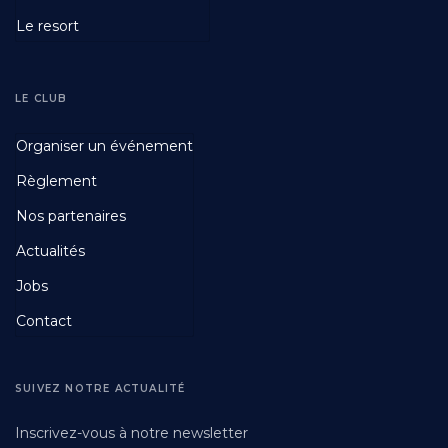
Le resort
LE CLUB
Footer
Organiser un événement
Fourth
Règlement
Nos partenaires
Actualités
Jobs
Contact
SUIVEZ NOTRE ACTUALITÉ
Inscrivez-vous à notre newsletter