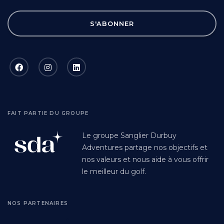
S'ABONNER
FAIT PARTIE DU GROUPE
Le groupe Sanglier Durbuy
Adventures partage nos objectifs et
nos valeurs et nous aide à vous offrir
le meilleur du golf.
NOS PARTENAIRES