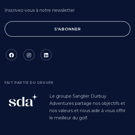
Inscrivez-vous à notre newsletter
S'ABONNER
FAIT PARTIE DU GROUPE
Le groupe Sanglier Durbuy
Adventures partage nos objectifs et
nos valeurs et nous aide à vous offrir
le meilleur du golf.