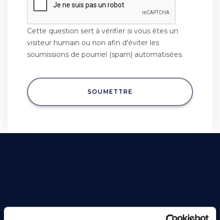
Cette question sert à vérifier si vous êtes un
visiteur humain ou non afin d'éviter les
soumissions de pourriel (spam) automatisées.
SOUMETTRE
Que cherchez-vous ?