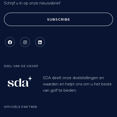
Schrijf u in op onze nieuwsbrief
SUBSCRIBE
DEEL VAN DE GROEP
SDA deelt onze doelstellingen en
waarden en helpt ons om u het beste
van golf te bieden.
OFFICIËLE PARTNER