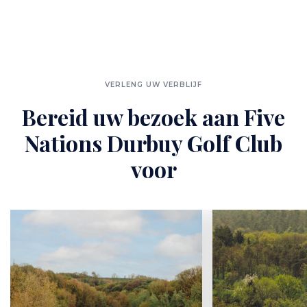
VERLENG UW VERBLIJF
Bereid uw bezoek aan Five
Nations Durbuy Golf Club
voor