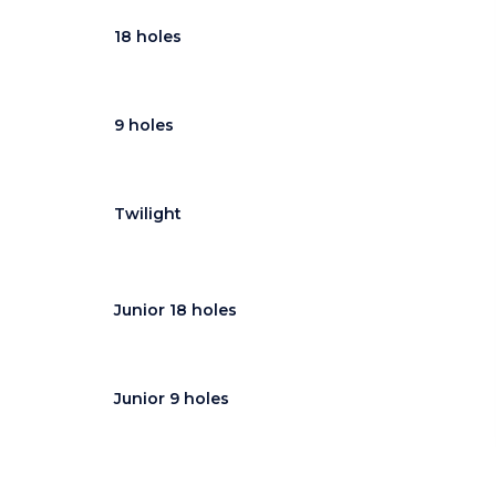
18 holes
9 holes
Twilight
Junior 18 holes
Junior 9 holes