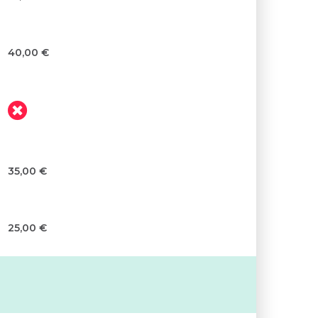
40,00 €
35,00 €
25,00 €