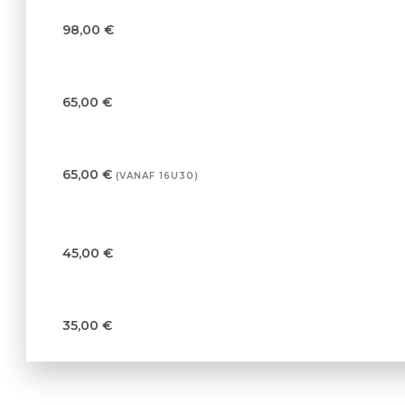
98,00 €
65,00 €
65,00 €
(VANAF 16U30)
45,00 €
35,00 €