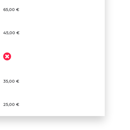
65,00 €
45,00 €
35,00 €
25,00 €