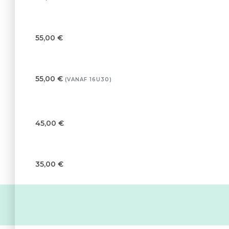
55,00 €
55,00 €
(VANAF 16U30)
45,00 €
35,00 €