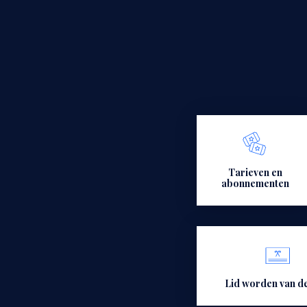
Tarieven en
abonnementen
Lid worden van de