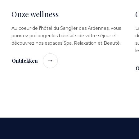
Onze wellness
Au coeur de l'hôtel du Sanglier des Ardennes, vous
L
pourrez prolonger les bienfaits de votre séjour et
d
découvrez nos espaces Spa, Relaxation et Beauté.
s
l
Ontdekken
O