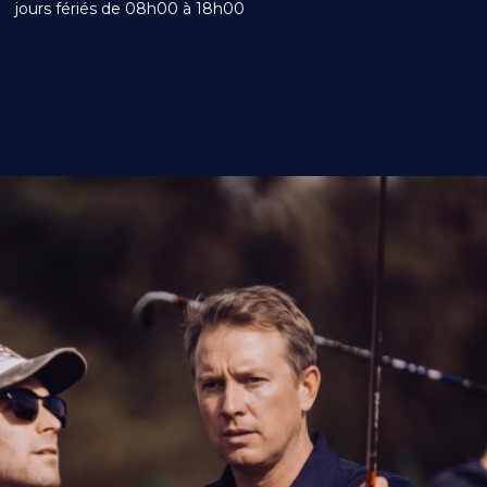
jours fériés de 08h00 à 18h00