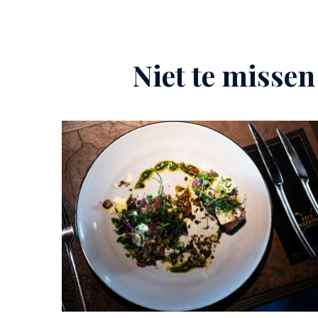
Niet te missen
Image