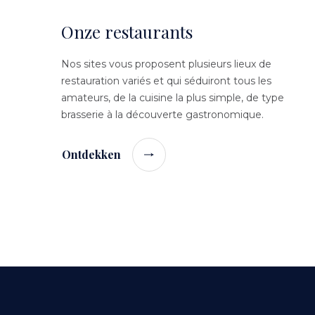
Onze restaurants
Nos sites vous proposent plusieurs lieux de
restauration variés et qui séduiront tous les
amateurs, de la cuisine la plus simple, de type
brasserie à la découverte gastronomique.
Ontdekken