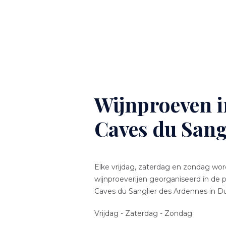
Wijnproeven i
Caves du Sang
Elke vrijdag, zaterdag en zondag wor
wijnproeverijen georganiseerd in de 
Caves du Sanglier des Ardennes in D
Vrijdag - Zaterdag - Zondag