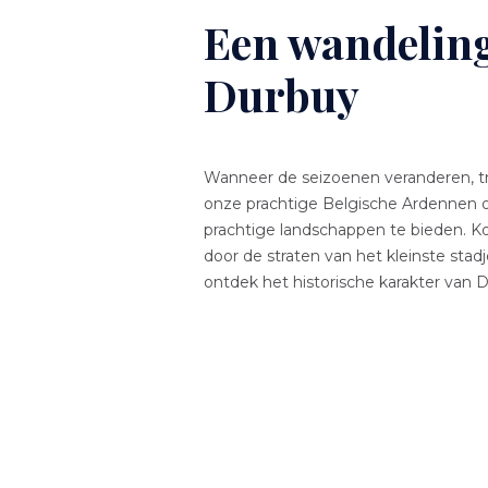
Een wandelin
Durbuy
Wanneer de seizoenen veranderen, t
onze prachtige Belgische Ardennen
prachtige landschappen te bieden. 
door de straten van het kleinste stad
ontdek het historische karakter van 