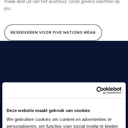
maak deel uit van het avontuur. Onze greens wachten op
jou.
RESERVEREN VOOR FIVE NATIONS MÉAN
Wat zoekt u?
Deze website maakt gebruik van cookies
We gebruiken cookies om content en advertenties te
personaliseren, om functies voor social media te bieden