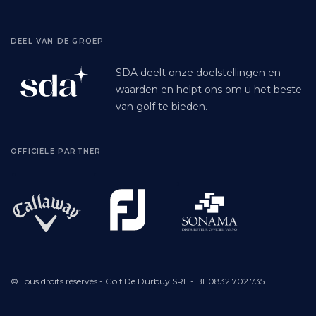
DEEL VAN DE GROEP
SDA deelt onze doelstellingen en
waarden en helpt ons om u het beste
van golf te bieden.
OFFICIËLE PARTNER
© Tous droits réservés - Golf De Durbuy SRL - BE0832.702.735